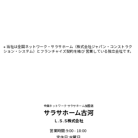
※ 当社は全国ネットワーク・サラサホーム（株式会社ジャパン・コンストラク
ション・システム）とフランチャイズ契約を結び 営業している独立会社です。
全国ネットワーク サラサホーム加盟店
サラサホーム古河
Ｌ.Ｓ.Ｓ株式会社
営業時間:9:00 - 18:00
定休日:水曜日