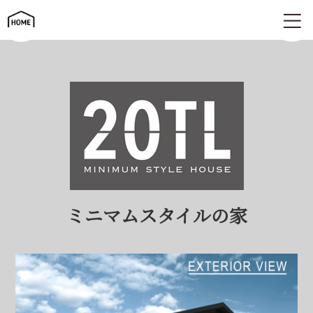
ミニマムスタイルの家 | 20TL
ミニマムスタイルの家