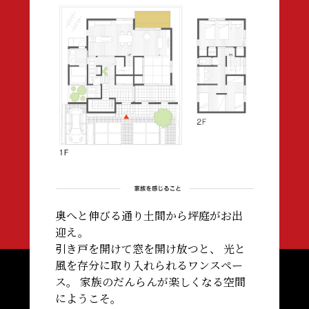
奥へと伸びる通り土間から坪庭がお出
迎え。
引き戸を開けて窓を開け放つと、
光と
風を存分に取り入れられるワンスペー
ス。
家族のだんらんが楽しくなる空間
にようこそ。