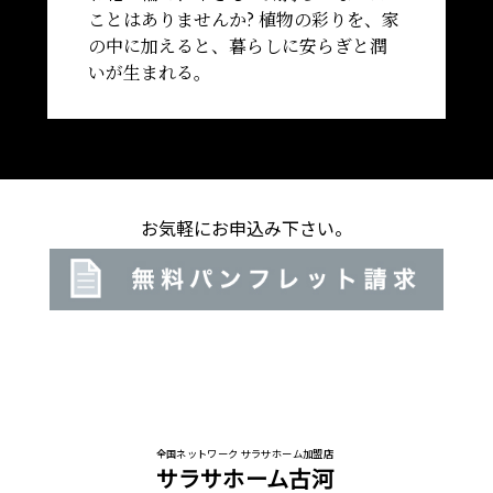
ことはありませんか?
植物の彩りを、家
の中に加えると、暮らしに安らぎと潤
いが生まれる。
お気軽にお申込み下さい。
全国ネットワーク サラサホーム加盟店
サラサホーム古河