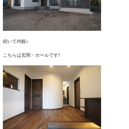
続いて内観♪
こちらは玄関・ホールです?