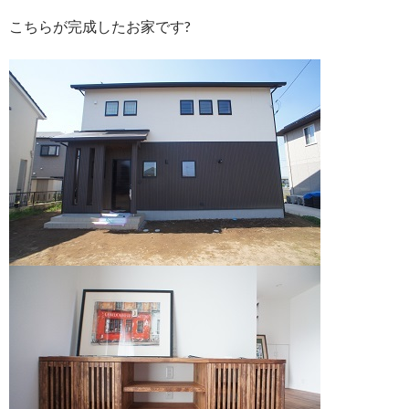
こちらが完成したお家です?