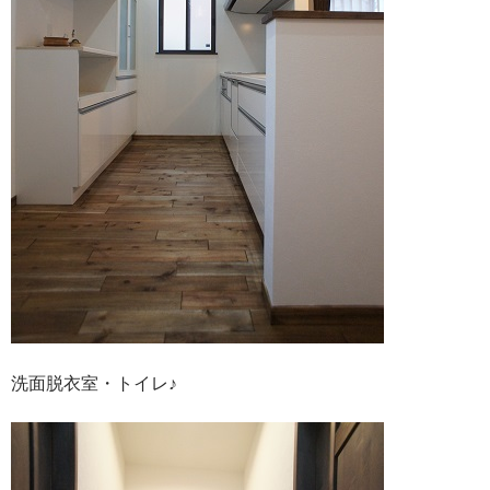
洗面脱衣室・トイレ♪