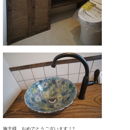
施主様、おめでとうございます！?