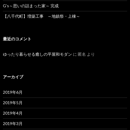
G’s～思いの詰まった家～ 完成
【八千代町】増築工事 ～地鎮祭・上棟～
最近のコメント
ゆったり暮らせる癒しの平屋和モダン
に
匿名
より
アーカイブ
2019年6月
2019年5月
2019年4月
2019年3月