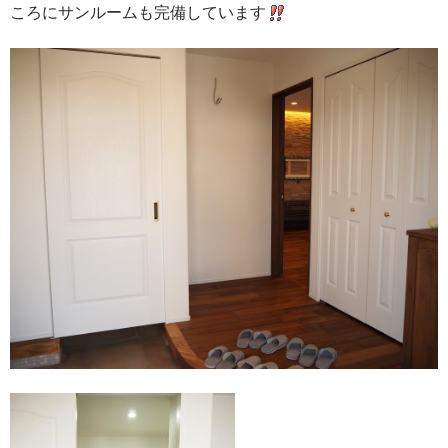
ころにサンルームも完備しています