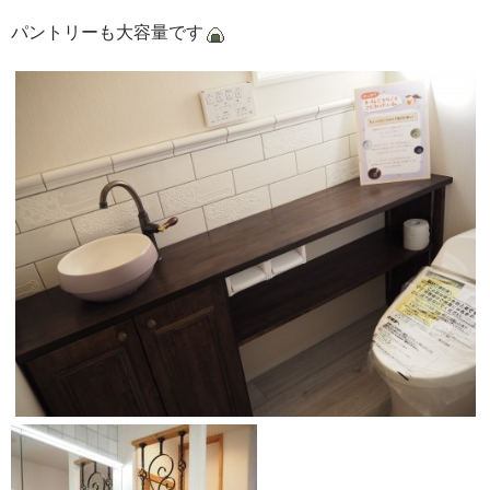
パントリーも大容量です