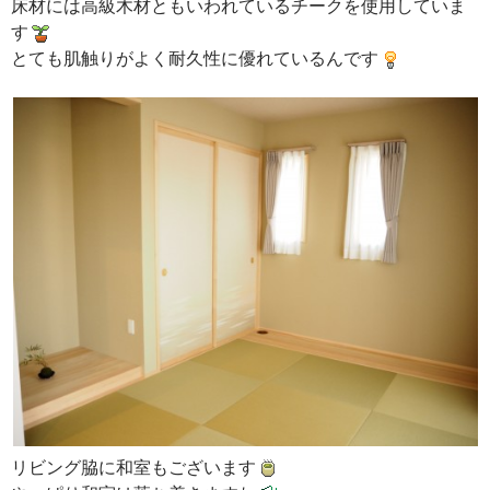
床材には高級木材ともいわれているチークを使用していま
す
とても肌触りがよく耐久性に優れているんです
リビング脇に和室もございます