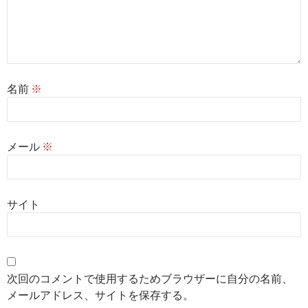
名前
※
メール
※
サイト
次回のコメントで使用するためブラウザーに自分の名前、
メールアドレス、サイトを保存する。