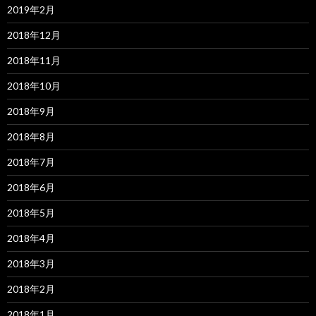
2019年2月
2018年12月
2018年11月
2018年10月
2018年9月
2018年8月
2018年7月
2018年6月
2018年5月
2018年4月
2018年3月
2018年2月
2018年1月