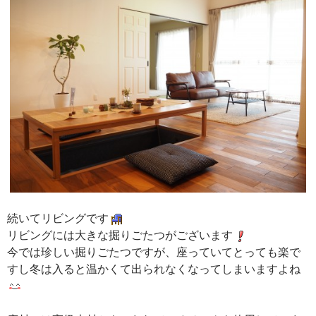
続いてリビングです
リビングには大きな掘りごたつがございます
今では珍しい掘りごたつですが、座っていてとっても楽で
すし冬は入ると温かくて出られなくなってしまいますよね