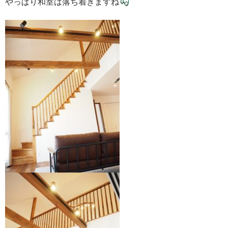
やっぱり和室は落ち着きますね