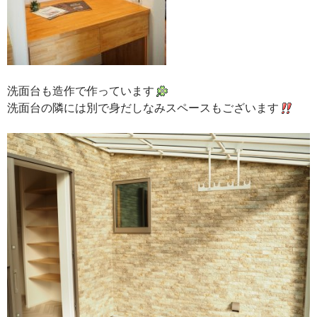
洗面台も造作で作っています
洗面台の隣には別で身だしなみスペースもございます