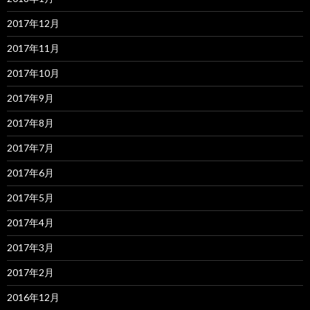
2017年12月
2017年11月
2017年10月
2017年9月
2017年8月
2017年7月
2017年6月
2017年5月
2017年4月
2017年3月
2017年2月
2016年12月