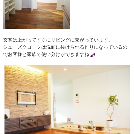
玄関は上がってすぐにリビングに繋がっています。
シューズクロークは洗面に抜けられる作りになっているの
でお客様と家族で使い分けができますね