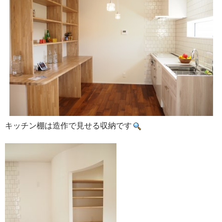
キッチン棚は造作で見せる収納です