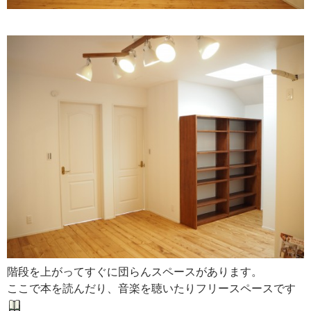
階段を上がってすぐに団らんスペースがあります。
ここで本を読んだり、音楽を聴いたりフリースペースです