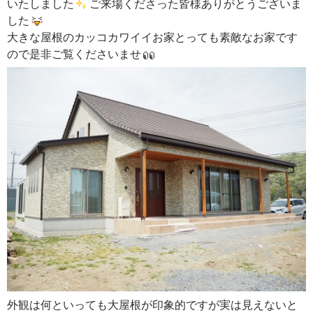
いたしました
ご来場くださった皆様ありがとうございま
した
大きな屋根のカッコカワイイお家とっても素敵なお家です
ので是非ご覧くださいませ
外観は何といっても大屋根が印象的ですが実は見えないと