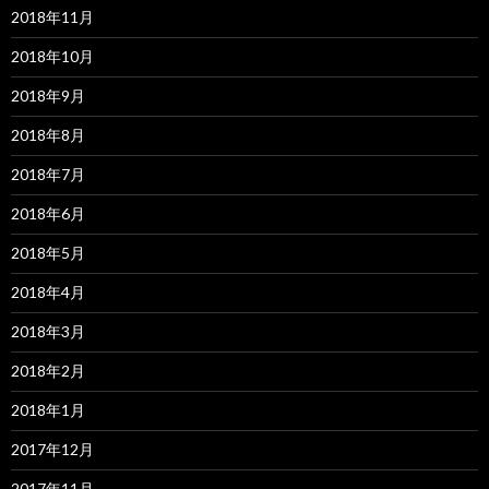
2018年11月
2018年10月
2018年9月
2018年8月
2018年7月
2018年6月
2018年5月
2018年4月
2018年3月
2018年2月
2018年1月
2017年12月
2017年11月