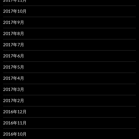
2017年10月
2017年9月
2017年8月
2017年7月
2017年6月
2017年5月
2017年4月
2017年3月
2017年2月
2016年12月
2016年11月
2016年10月