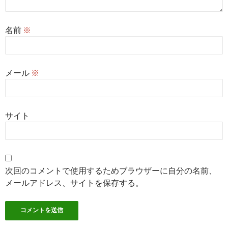
名前
※
メール
※
サイト
次回のコメントで使用するためブラウザーに自分の名前、
メールアドレス、サイトを保存する。