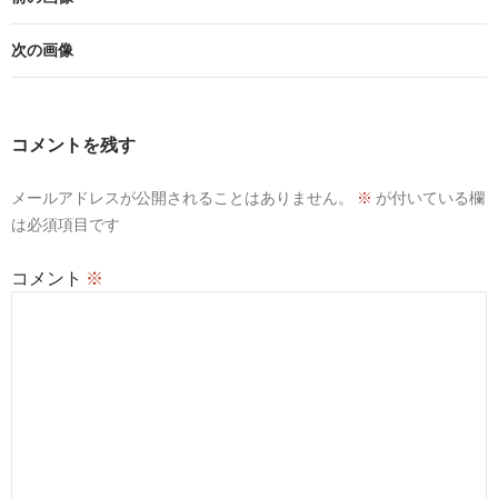
次の画像
コメントを残す
メールアドレスが公開されることはありません。
※
が付いている欄
は必須項目です
コメント
※