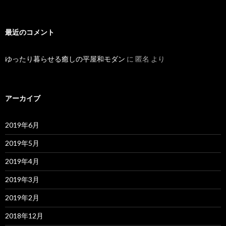
最近のコメント
ゆったり暮らせる癒しの平屋和モダン
に
匿名
より
アーカイブ
2019年6月
2019年5月
2019年4月
2019年3月
2019年2月
2018年12月