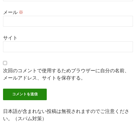
メール
※
サイト
次回のコメントで使用するためブラウザーに自分の名前、
メールアドレス、サイトを保存する。
日本語が含まれない投稿は無視されますのでご注意くださ
い。（スパム対策）