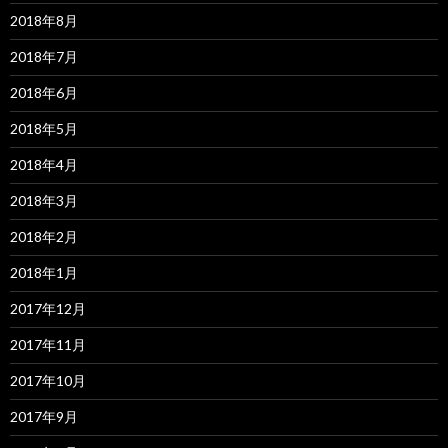
2018年8月
2018年7月
2018年6月
2018年5月
2018年4月
2018年3月
2018年2月
2018年1月
2017年12月
2017年11月
2017年10月
2017年9月