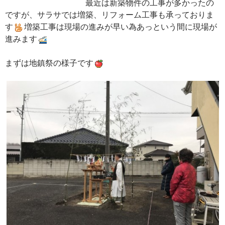
最近は新築物件の工事が多かったの
ですが、サラサでは増築、リフォーム工事も承っておりま
す
増築工事は現場の進みが早い為あっという間に現場が
進みます
まずは地鎮祭の様子です