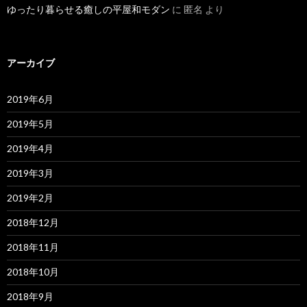
ゆったり暮らせる癒しの平屋和モダン
に
匿名
より
アーカイブ
2019年6月
2019年5月
2019年4月
2019年3月
2019年2月
2018年12月
2018年11月
2018年10月
2018年9月