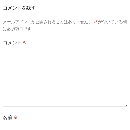
ー
コメントを残す
シ
メールアドレスが公開されることはありません。
※
が付いている欄
ョ
は必須項目です
ン
コメント
※
名前
※