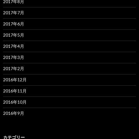
2017年8月
2017年7月
2017年6月
2017年5月
2017年4月
2017年3月
2017年2月
2016年12月
2016年11月
2016年10月
2016年9月
カテゴリー